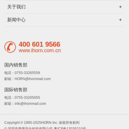
关于我们
新闻中心
400 601 9566
www.ihorn.com.cn
国内销售部
电话：0755-33265559
邮箱：HORN@ihornmail.com
国际销售部
电话：0755-33265055
邮箱：info@ihornmail.com
Copyright © 1995-2025HORN Inc. 保留所有权利
© 深圳市豪恩安全科技有限公司
粤ICP备13026210号