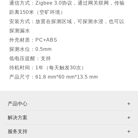
通信方式：Zigbee 3.0协议，通过网关联网，传输
距离150米（空旷环境）
安装方式：放置在探测区域，可探测水浸，也可以
探测漏水
外壳材质：PC+ABS
探测水位：0.5mm
低电压提醒：支持
待机时间：1年（每天触发30次）
产品尺寸：61.8 mm*60 mm*13.5 mm
产品中心
解决方案
服务支持