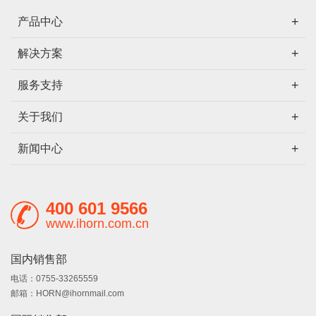
产品中心
解决方案
服务支持
关于我们
新闻中心
400 601 9566
www.ihorn.com.cn
国内销售部
电话：0755-33265559
邮箱：HORN@ihornmail.com