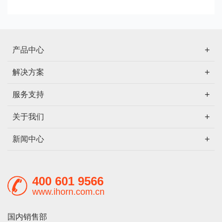
产品中心
解决方案
服务支持
关于我们
新闻中心
400 601 9566
www.ihorn.com.cn
国内销售部