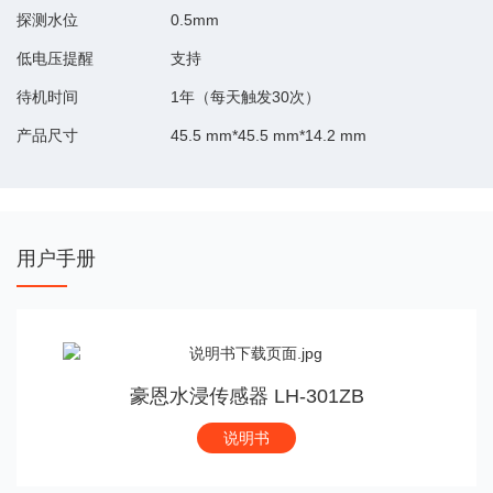
探测水位
0.5mm
低电压提醒
支持
待机时间
1年（每天触发30次）
产品尺寸
45.5 mm*45.5 mm*14.2 mm
用户手册
豪恩水浸传感器 LH-301ZB
说明书