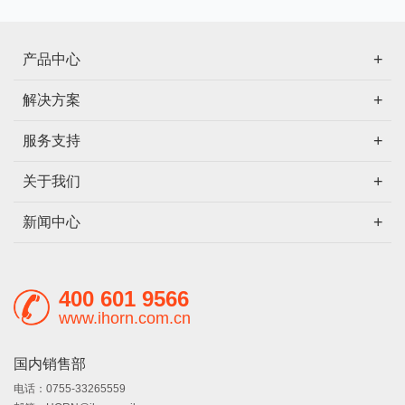
产品中心
解决方案
服务支持
关于我们
新闻中心
400 601 9566
www.ihorn.com.cn
国内销售部
电话：0755-33265559