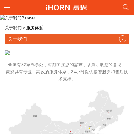
关于我们
>
服务体系
关于我们
全国有32家办事处，时刻关注您的需求，认真听取您的意见；
豪恩具有专业、高效的服务体系，24小时提供接警服务和售后技
术支持。