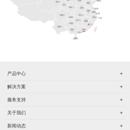
产品中心
解决方案
服务支持
关于我们
新闻动态