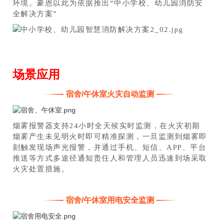
环境。豪恩以此为依据推出“中小学校、幼儿园消防安
全解决方案”
场景应用
宿舍/午休室火灾自动监测
烟雾报警器支持24小时全天候实时监测，在火灾初期
烟雾产生未见明火时即可精准探测，一旦监测到烟雾即
刻触发现场声光报警，并通过手机、短信、APP、平台
推送等方式多途径通知责任人和管理人员迅速到场采取
火灾处置措施。
宿舍/午休室用电安全监测