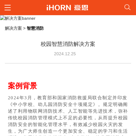
解决方案
>
智慧消防
校园智慧消防解决方案
2024.12.25
案例背景
2024年3月，教育部和国家消防救援局联合制定并印发
《中小学校、幼儿园消防安全十项规定》。规定明确阐
述了利用物联网消防技术、人工智能等先进技术，弥补
传统校园消防管理模式上不足的必要性，从而提升校园
消防安全的智能化管理水平，有效减少校园火灾的发
生，为广大师生创造一个更加安全、稳定的学习和生活