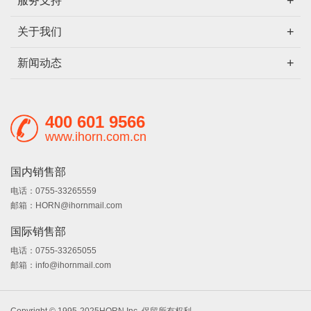
服务支持
关于我们
新闻动态
400 601 9566
www.ihorn.com.cn
国内销售部
电话：0755-33265559
邮箱：HORN@ihornmail.com
国际销售部
电话：0755-33265055
邮箱：info@ihornmail.com