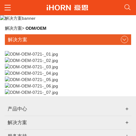
解决方案
>
ODM/OEM
解决方案
产品中心
解决方案