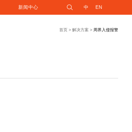
新闻中心
中
EN
公司新闻
系列产品
首页
>
解决方案
>
周界入侵报警
新品资讯
型复合入侵探测器
型主动红外探测器
型声光警号
及商业用途点型可燃气体探测器
安全报警产品
控制主机
键盘
红外探测器