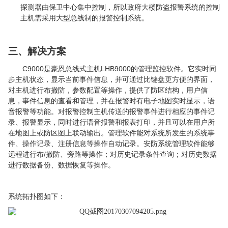
探测器由保卫中心集中控制，所以政府大楼防盗报警系统的控制
主机需采用大型总线制的报警控制系统。
三、解决方案
C9000是豪恩总线式主机LHB9000的管理监控软件。它实时同
步主机状态，显示当前事件信息，并可通过比键盘更方便的界面，
对主机进行布撤防，参数配置等操作，提供了防区结构，用户信
息，事件信息的查看和管理，并在报警时有电子地图实时显示，语
音报警等功能。对报警控制主机传送的报警事件进行相应的事件记
录、报警显示，同时进行语音报警和报表打印，并且可以在用户所
在地图上或防区图上联动输出。管理软件能对系统所发生的系统事
件、操作记录、注册信息等操作自动记录。安防系统管理软件能够
远程进行布/撤防、旁路等操作；对历史记录条件查询；对历史数据
进行数据备份、数据恢复等操作。
系统拓扑图如下：