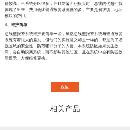
价较高，当系统分区很多，并且防范面积很大时，总线的优越性就
体现了出来，费用会比普通报警系统低的多，主要是省线缆、地址
模块的费用。
4、维护简单
总线型报警系统维护要简单一些，虽然总线型报警系统与普通报警
系统有着很大的差别，但他们的实施意义却是一样的，都是为了增
强区域的安全性，防范犯罪分子的入侵。本系统防区如果发生故
障，会自动脱离系统，而不影响其他防区，且在系统中会有防区故
障提示，方便维修更换。
返回
相关产品