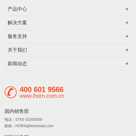
产品中心
解决方案
服务支持
关于我们
新闻动态
400 601 9566
www.ihorn.com.cn
国内销售部
电话：0755-33265559
邮箱：HORN@ihornmail.com