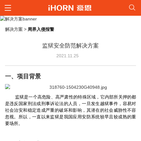
解决方案
>
周界入侵报警
监狱安全防范解决方案
2021.11.25
一、项目背景
监狱是一个高危险、高严肃性的特殊区域，它内部所关押的都
是违反国家刑法或刑事诉讼法的人员，一旦发生越狱事件，容易对
社会治安和稳定造成严重的破坏和影响，其潜在的社会威胁性不容
忽视。所以，一直以来监狱是我国应用安防系统较早且较成熟的重
要场所。