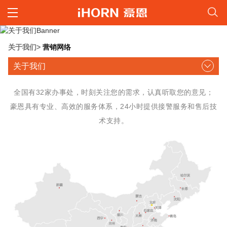
关于我们
>
营销网络
关于我们
全国有32家办事处，时刻关注您的需求，认真听取您的意见；
豪恩具有专业、高效的服务体系，24小时提供接警服务和售后技
术支持。