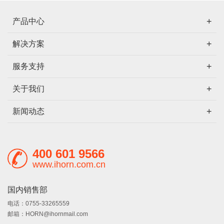
产品中心
解决方案
服务支持
关于我们
新闻动态
400 601 9566
www.ihorn.com.cn
国内销售部
电话：0755-33265559
邮箱：HORN@ihornmail.com