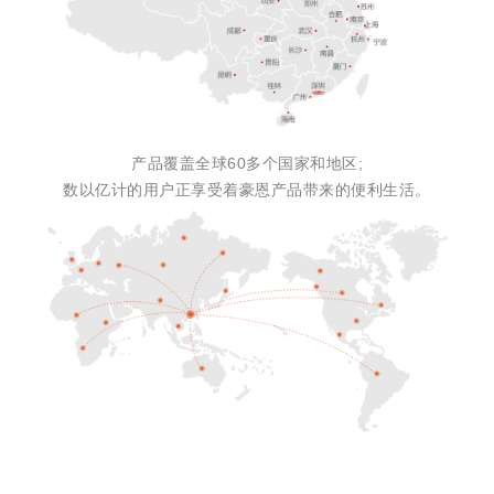
产品覆盖全球60多个国家和地区;
数以亿计的用户正享受着豪恩产品带来的便利生活。