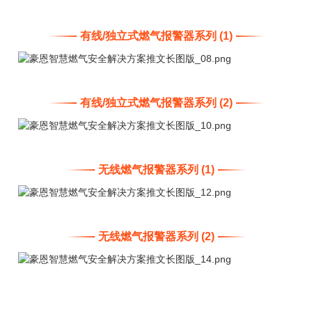
有线/独立式燃气报警器系列 (1)
有线/独立式燃气报警器系列 (2)
无线燃气报警器系列 (1)
无线燃气报警器系列 (2)