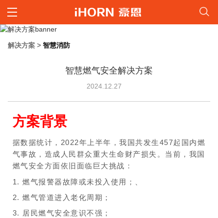
解决方案
>
智慧消防
智慧燃气安全解决方案
2024.12.27
方案背景
据数据统计，2022年上半年，我国共发生457起国内燃
气事故，造成人民群众重大生命财产损失。当前，我国
燃气安全方面依旧面临巨大挑战：
1. 燃气报警器故障或未投入使用；、
2. 燃气管道进入老化周期；
3. 居民燃气安全意识不强；