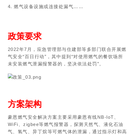
4. 燃气设备设施或连接处漏气……
政策要求
2022年7月，应急管理部与住建部等多部门联合开展燃
气安全“百日行动”，其中提到“对使用燃气的餐饮场所
未安装燃气泄漏报警器的，坚决依法处罚”。
方案架构
豪恩燃气安全解决方案主要采用豪恩有线NB-loT、
WiFi、zigbee等燃气报警器，探测天然气、液化石油
气、氢气、异丁烷等可燃气体的泄漏，通过指示灯和高