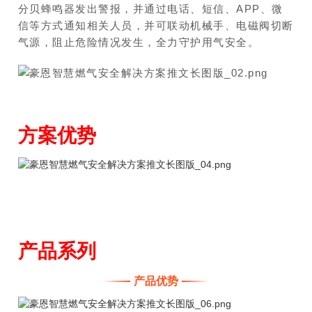
分贝蜂鸣器发出警报，并通过电话、短信、APP、微
信等方式通知相关人员，并可联动机械手、电磁阀切断
气源，阻止危险情况发生，全力守护用气安全。
方案优势
产品系列
产品优势