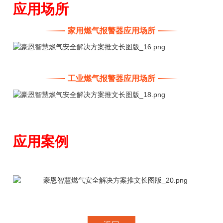
应用场所
家用燃气报警器应用场所
工业燃气报警器应用场所
应用案例