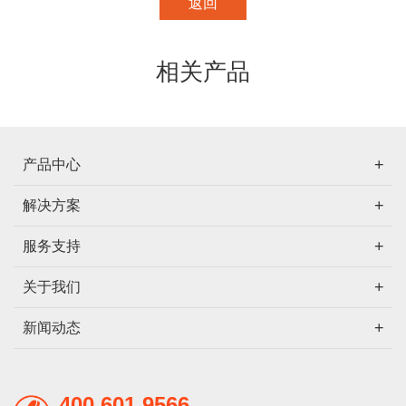
返回
相关产品
产品中心
解决方案
服务支持
关于我们
新闻动态
400 601 9566