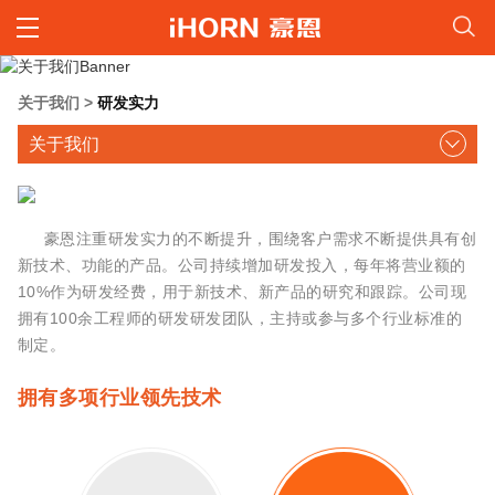
关于我们
>
研发实力
关于我们
豪恩注重研发实力的不断提升，围绕客户需求不断提供具有创
新技术、功能的产品。公司持续增加研发投入，每年将营业额的
10%作为研发经费，用于新技术、新产品的研究和跟踪。公司现
拥有100余工程师的研发研发团队，主持或参与多个行业标准的
制定。
拥有多项行业领先技术