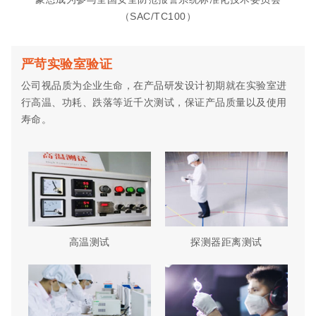
（SAC/TC100）
严苛实验室验证
公司视品质为企业生命，在产品研发设计初期就在实验室进
行高温、功耗、跌落等近千次测试，保证产品质量以及使用
寿命。
高温测试
探测器距离测试