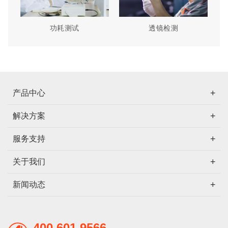
功耗测试
透镜检测
产品中心
解决方案
服务支持
关于我们
新闻动态
400 601 9566