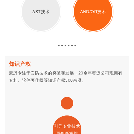
AST技术
AND/OR技术
● ● ● ● ● ●
知识产权
豪恩专注于安防技术的突破和发展，20余年积淀公司现拥有
专利、软件著作权等知识产权300余项。
引导专业技术
再创新辉煌