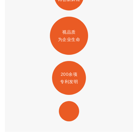
视品质
为企业生命
200余项
专利发明