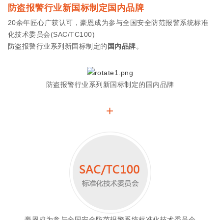
防盗报警行业新国标制定国内品牌
20余年匠心广获认可，豪恩成为参与全国安全防范报警系统标准
化技术委员会(SAC/TC100)
防盗报警行业系列新国标制定的
国内品牌
。
防盗报警行业系列新国标制定的国内品牌
+
豪恩成为参与全国安全防范报警系统标准化技术委员会