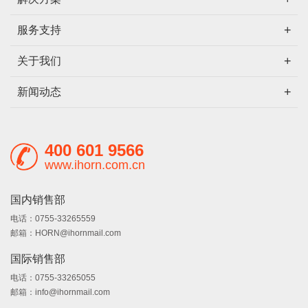
服务支持
关于我们
新闻动态
400 601 9566
www.ihorn.com.cn
国内销售部
电话：0755-33265559
邮箱：HORN@ihornmail.com
国际销售部
电话：0755-33265055
邮箱：info@ihornmail.com