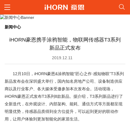
新闻中心
iHORN豪恩携手涂鸦智能，物联网传感器T3系列
新品正式发布
2019.12.11
12月10日，iHORN豪恩&涂鸦智能“匠心之作·感知物联”T3系列
新品发布会在深圳盛大举行，国内知名房地产公司、设备制造供应
商以及行业客户、各大媒体受邀参加本次发布会。活动现场，
iHORN豪恩正式发布T3系列8款新品。据介绍，T3系列新品进行了
全新迭代，在外观设计、内部架构、能耗、通信方式等方面都呈现
明显优势，传感器品质得到全方位提升，可以起到更好的联动作
用，让用户体验到更加智能化的家居生活。