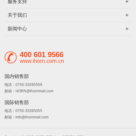
服务支持
关于我们
新闻中心
400 601 9566
www.ihorn.com.cn
国内销售部
电话：0755-33265559
邮箱：HORN@ihornmail.com
国际销售部
电话：0755-33265055
邮箱：info@ihornmail.com